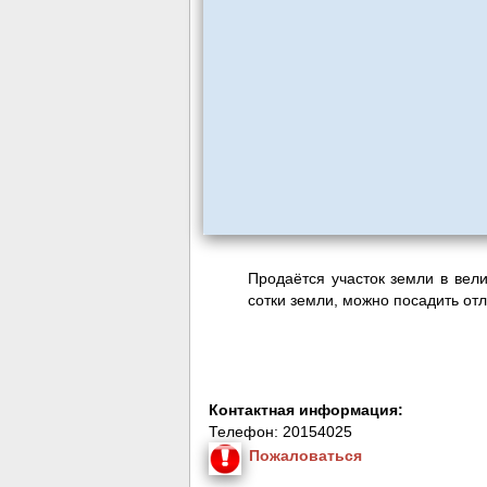
Продаётся участок земли в вел
сотки земли, можно посадить от
Контактная информация:
Телефон: 20154025
Пожаловаться