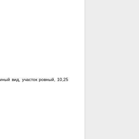
ный вид, участок ровный, 10,25