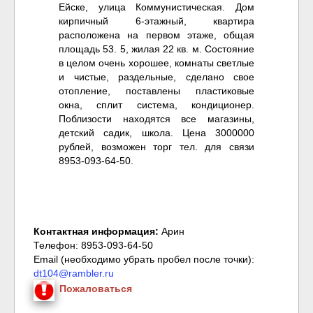
Ейске, улица Коммунистическая. Дом
кирпичный 6-этажный, квартира
расположена на первом этаже, общая
площадь 53. 5, жилая 22 кв. м. Состояние
в целом очень хорошее, комнаты светлые
и чистые, раздельные, сделано свое
отопление, поставлены пластиковые
окна, сплит система, кондиционер.
Поблизости находятся все магазины,
детский садик, школа. Цена 3000000
рублей, возможен торг тел. для связи
8953-093-64-50.
Контактная информация:
Арин
Телефон: 8953-093-64-50
Email (необходимо убрать пробел после точки):
dt104@rambler.ru
Пожаловаться