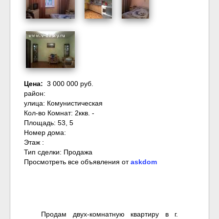
Цена:
3 000 000 руб.
район:
улица: Комунистическая
Кол-во Комнат: 2ккв. -
Площадь: 53, 5
Номер дома:
Этаж :
Тип сделки: Продажа
Просмотреть все объявления от
askdom
Продам двух-комнатную квартиру в г.