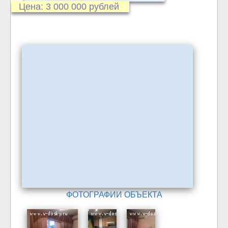
Цена: 3 000 000 рублей
ФОТОГРАФИИ ОБЪЕКТА