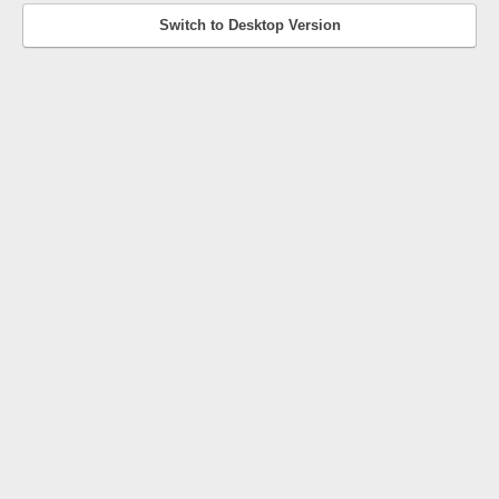
Switch to Desktop Version