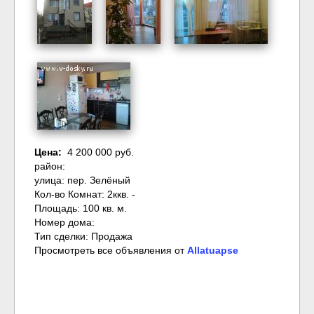
Цена:
4 200 000 руб.
район:
улица: пер. Зелёный
Кол-во Комнат: 2ккв. -
Площадь: 100 кв. м.
Номер дома:
Тип сделки: Продажа
Просмотреть все объявления от
Allatuapse