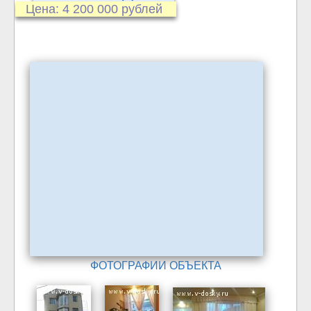
Цена: 4 200 000 рублей
ФОТОГРАФИИ ОБЪЕКТА