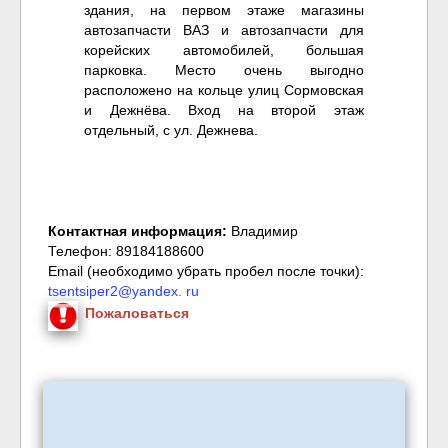
здания, на первом этаже магазины
автозапчасти ВАЗ и автозапчасти для
корейских автомобилей, большая
парковка. Место очень выгодно
расположено на кольце улиц Сормовская
и Дежнёва. Вход на второй этаж
отдельный, с ул. Дежнева.
Контактная информация:
Владимир
Телефон: 89184188600
Email (необходимо убрать пробел после точки):
tsentsiper2@yandex. ru
Пожаловаться