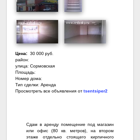
Цена:
30 000 руб.
район:
улица: Сормовская
Площадь:
Номер дома:
Тип сделки: Аренда
Просмотреть все объявления от
tsentsiper2
Сдам в аренду помещение под магазин
или офис (80 кв. метров), на втором
этаже отдельно стоящего кирпичного