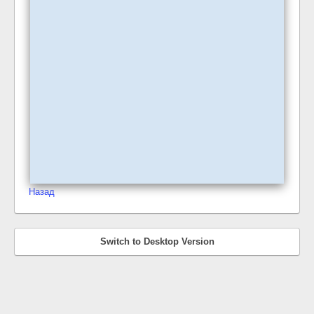
Назад
Switch to Desktop Version