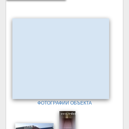
ФОТОГРАФИИ ОБЪЕКТА