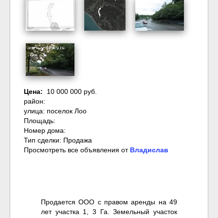
Цена:
10 000 000 руб.
район:
улица: поселок Лоо
Площадь:
Номер дома:
Тип сделки: Продажа
Просмотреть все объявления от
Владислав
Продается ООО с правом аренды на 49
лет участка 1, 3 Га. Земельный участок