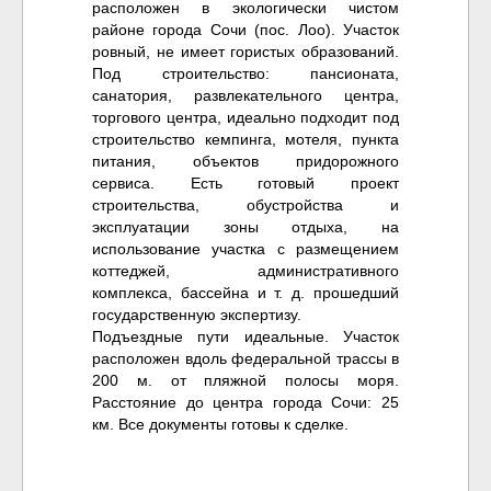
расположен в экологически чистом
районе города Сочи (пос. Лоо). Участок
ровный, не имеет гористых образований.
Под строительство: пансионата,
санатория, развлекательного центра,
торгового центра, идеально подходит под
строительство кемпинга, мотеля, пункта
питания, объектов придорожного
сервиса. Есть готовый проект
строительства, обустройства и
эксплуатации зоны отдыха, на
использование участка с размещением
коттеджей, административного
комплекса, бассейна и т. д. прошедший
государственную экспертизу.
Подъездные пути идеальные. Участок
расположен вдоль федеральной трассы в
200 м. от пляжной полосы моря.
Расстояние до центра города Сочи: 25
км. Все документы готовы к сделке.