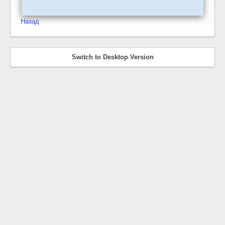
Назад
Switch to Desktop Version