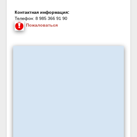
Контактная информация:
Телефон: 8 985 366 91 90
Пожаловаться