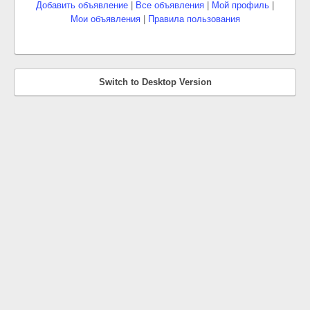
Добавить объявление
|
Все объявления
|
Мой профиль
|
Мои объявления
|
Правила пользования
Switch to Desktop Version