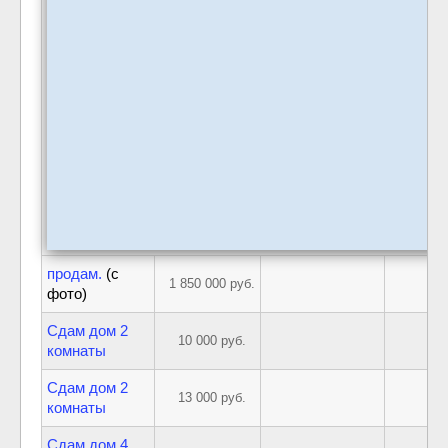
продам.
(с
1 850 000 руб.
фото)
Сдам дом 2
10 000 руб.
комнаты
Сдам дом 2
13 000 руб.
комнаты
Сдам дом 4