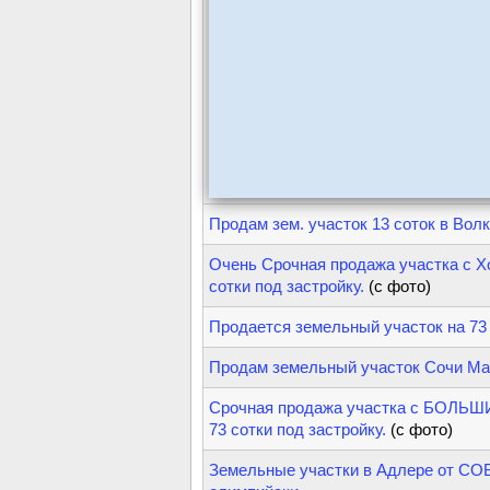
Продам зем. участок 13 соток в Вол
Очень Срочная продажа участка с Х
сотки под застройку.
(с фото)
Продается земельный участок на 73
Продам земельный участок Сочи М
Срочная продажа участка с БОЛЬШ
73 сотки под застройку.
(с фото)
Земельные участки в Адлере от СО