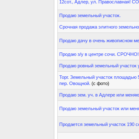
12сот., Адлер, ул. Православная!
Продаю земельный участок.
Срочная продажа элитного земельно
Продаю дачу в очень живописном м
Продаю з/у в центре сочи. СРОЧНО!!
Продаю ровный земельный участок 
Торг. Земельный участок площадью 52
пер. Овощной.
(с фото)
Продаю зем. уч. в Адлере или меня
Продаю земельный участок или мен
Продается земельный участок 190 с