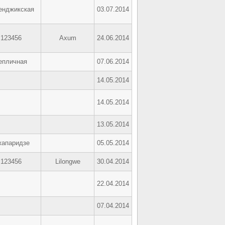
енджикская
03.07.2014
123456
Axum
24.06.2014
епличная
07.06.2014
14.05.2014
14.05.2014
13.05.2014
апаридзе
05.05.2014
123456
Lilongwe
30.04.2014
22.04.2014
07.04.2014