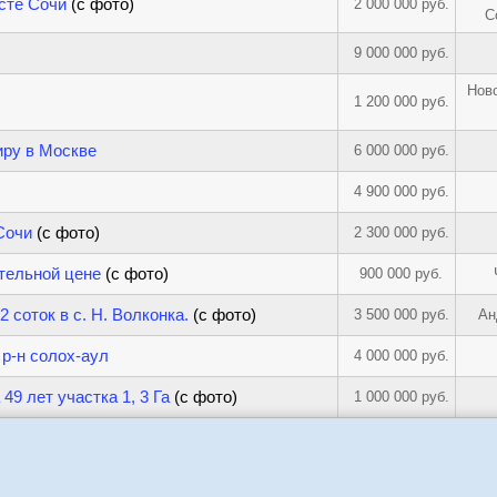
есте Сочи
(с фото)
2 000 000 руб.
С
9 000 000 руб.
Нов
1 200 000 руб.
иру в Москве
6 000 000 руб.
4 900 000 руб.
 Сочи
(с фото)
2 300 000 руб.
ательной цене
(с фото)
900 000 руб.
 соток в с. Н. Волконка.
(с фото)
3 500 000 руб.
Ан
р-н солох-аул
4 000 000 руб.
9 лет участка 1, 3 Га
(с фото)
1 000 000 руб.