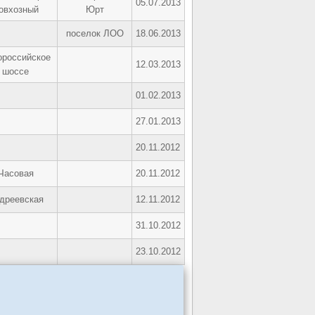
05.07.2013
овхозный
Юрт
поселок ЛОО
18.06.2013
ороссийское
12.03.2013
шоссе
01.02.2013
27.01.2013
20.11.2012
Часовая
20.11.2012
дреевская
12.11.2012
31.10.2012
23.10.2012