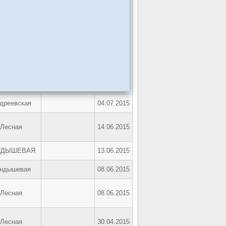
дреевская
04.07.2015
Лесная
14.06.2015
НДЫШЕВАЯ
13.06.2015
ндышевая
08.06.2015
Лесная
08.06.2015
Лесная
30.04.2015