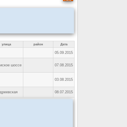
улица
район
Дата
05.09.2015
мское шоссе
07.08.2015
03.08.2015
дреевская
08.07.2015